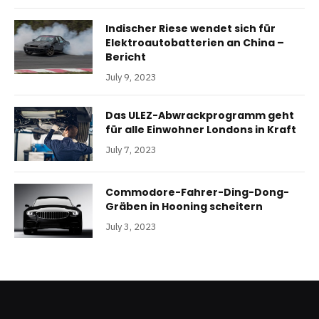
Indischer Riese wendet sich für
Elektroautobatterien an China –
Bericht
July 9, 2023
Das ULEZ-Abwrackprogramm geht
für alle Einwohner Londons in Kraft
July 7, 2023
Commodore-Fahrer-Ding-Dong-
Gräben in Hooning scheitern
July 3, 2023