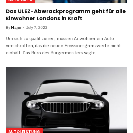
Das ULEZ-Abwrackprogramm geht für alle
Einwohner Londons in Kraft
By
Major
July 7, 2023
Um sich zu qualifizieren, müssen Anwohner ein Auto
verschrotten, das die neuen Emissionsgrenzwerte nicht
einhält. Das Büro des Bürgermeisters sagte,…
AUTOLEISTUNG