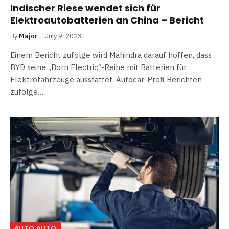
Indischer Riese wendet sich für
Elektroautobatterien an China – Bericht
By
Major
July 9, 2023
Einem Bericht zufolge wird Mahindra darauf hoffen, dass
BYD seine „Born Electric“-Reihe mit Batterien für
Elektrofahrzeuge ausstattet. Autocar-Profi Berichten
zufolge…
AUTO AUTO