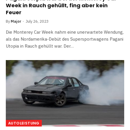
Week in Rauch gehüllt, fing aber kein
Feuer
By
Major
July 26, 2023
Die Monterey Car Week nahm eine unerwartete Wendung,
als das Nordamerika-Debüt des Supersportwagens Pagani
Utopia in Rauch gehüllt war. Der…
AUTOLEISTUNG