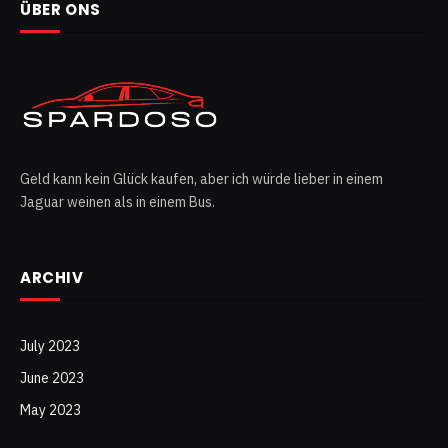
ÜBER ONS
Geld kann kein Glück kaufen, aber ich würde lieber in einem
Jaguar weinen als in einem Bus.
ARCHIV
July 2023
June 2023
May 2023