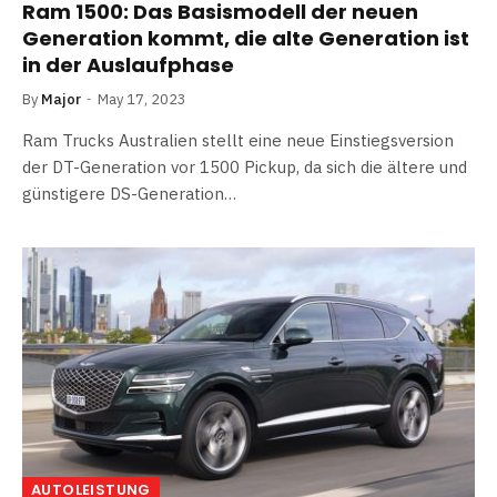
Ram 1500: Das Basismodell der neuen
Generation kommt, die alte Generation ist
in der Auslaufphase
By
Major
May 17, 2023
Ram Trucks Australien stellt eine neue Einstiegsversion
der DT-Generation vor 1500 Pickup, da sich die ältere und
günstigere DS-Generation…
AUTOLEISTUNG