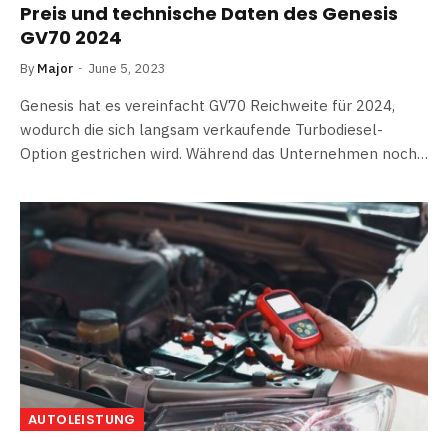
Preis und technische Daten des Genesis
GV70 2024
By
Major
June 5, 2023
Genesis hat es vereinfacht GV70 Reichweite für 2024,
wodurch die sich langsam verkaufende Turbodiesel-
Option gestrichen wird. Während das Unternehmen noch…
AUTOLEISTUNG