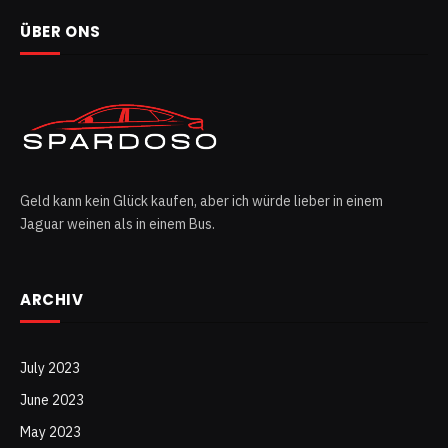
ÜBER ONS
Geld kann kein Glück kaufen, aber ich würde lieber in einem
Jaguar weinen als in einem Bus.
ARCHIV
July 2023
June 2023
May 2023