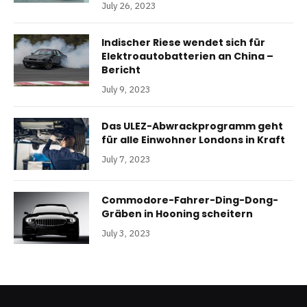
July 26, 2023
Indischer Riese wendet sich für
Elektroautobatterien an China –
Bericht
July 9, 2023
Das ULEZ-Abwrackprogramm geht
für alle Einwohner Londons in Kraft
July 7, 2023
Commodore-Fahrer-Ding-Dong-
Gräben in Hooning scheitern
July 3, 2023