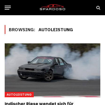
BROWSING:
AUTOLEISTUNG
AUTOLEISTUNG
Indischer Riese wendet sich für