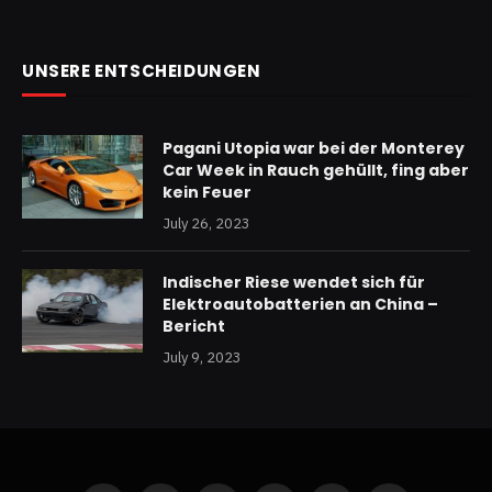
UNSERE ENTSCHEIDUNGEN
Pagani Utopia war bei der Monterey
Car Week in Rauch gehüllt, fing aber
kein Feuer
July 26, 2023
Indischer Riese wendet sich für
Elektroautobatterien an China –
Bericht
July 9, 2023