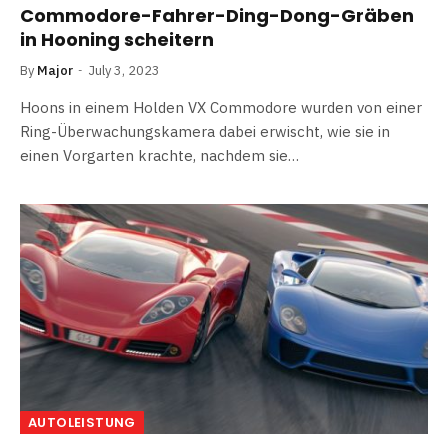
Commodore-Fahrer-Ding-Dong-Gräben
in Hooning scheitern
By
Major
July 3, 2023
Hoons in einem Holden VX Commodore wurden von einer
Ring-Überwachungskamera dabei erwischt, wie sie in
einen Vorgarten krachte, nachdem sie…
AUTOLEISTUNG