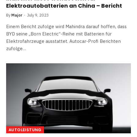
Elektroautobatterien an China – Bericht
By
Major
July 9, 2023
Einem Bericht zufolge wird Mahindra darauf hoffen, dass
BYD seine „Born Electric“-Reihe mit Batterien für
Elektrofahrzeuge ausstattet. Autocar-Profi Berichten
zufolge…
AUTOLEISTUNG