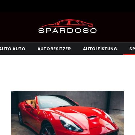
AUTO AUTO
AUTOBESITZER
AUTOLEISTUNG
S