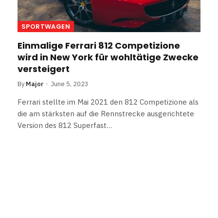
SPORTWAGEN
Einmalige Ferrari 812 Competizione
wird in New York für wohltätige Zwecke
versteigert
By
Major
June 5, 2023
Ferrari stellte im Mai 2021 den 812 Competizione als
die am stärksten auf die Rennstrecke ausgerichtete
Version des 812 Superfast…