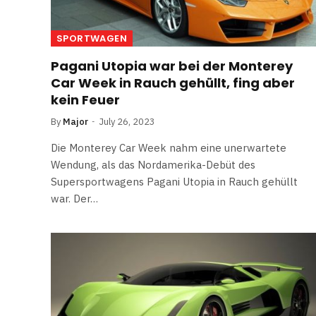
SPORTWAGEN
Pagani Utopia war bei der Monterey
Car Week in Rauch gehüllt, fing aber
kein Feuer
By
Major
July 26, 2023
Die Monterey Car Week nahm eine unerwartete
Wendung, als das Nordamerika-Debüt des
Supersportwagens Pagani Utopia in Rauch gehüllt
war. Der…