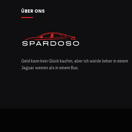
ÜBER ONS
Geld kann kein Glück kaufen, aber ich würde lieber in einem
Jaguar weinen als in einem Bus.