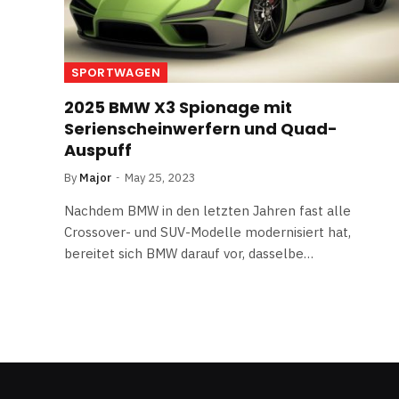
SPORTWAGEN
2025 BMW X3 Spionage mit
Serienscheinwerfern und Quad-
Auspuff
By
Major
May 25, 2023
Nachdem BMW in den letzten Jahren fast alle
Crossover- und SUV-Modelle modernisiert hat,
bereitet sich BMW darauf vor, dasselbe…