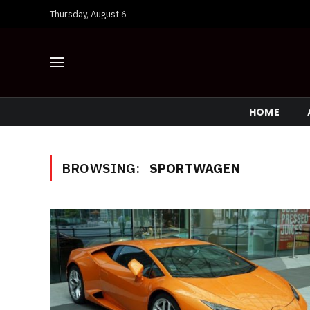
Thursday, August 6
HOME
BROWSING:
SPORTWAGEN