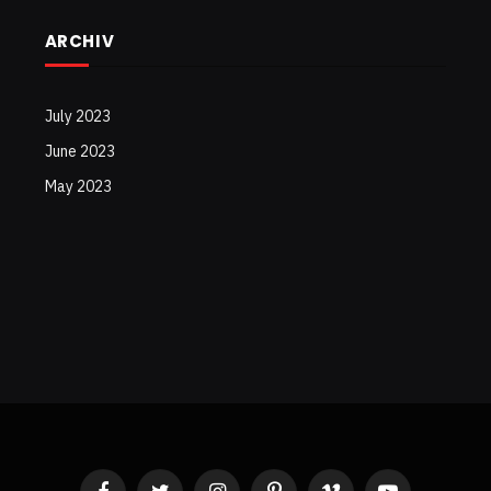
ARCHIV
July 2023
June 2023
May 2023