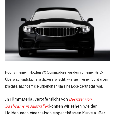
Hoons in einem Holden VX Commodore wurden von einer Ring-
Überwachungskamera dabei erwischt, wie sie in einen Vorgarten
krachte, nachdem sie unbeholfen um eine Ecke gerutscht war.
In Filmmaterial veröffentlicht von
Besitzer von
Dashcams in Australien
können wir sehen, wie der
Holden nach einer falsch eingeschätzten Kurve außer