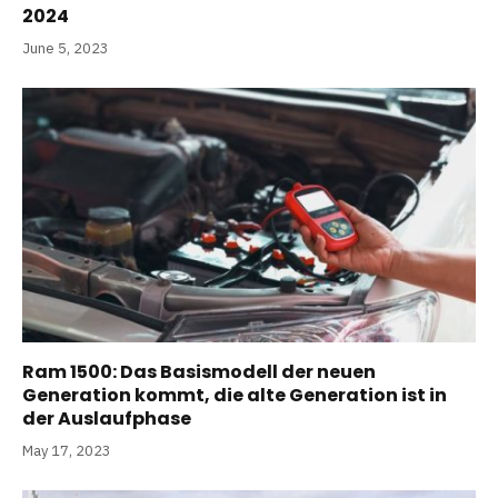
2024
June 5, 2023
Ram 1500: Das Basismodell der neuen
Generation kommt, die alte Generation ist in
der Auslaufphase
May 17, 2023