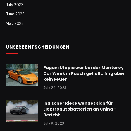
July 2023
June 2023
May 2023
UNSERE ENTSCHEIDUNGEN
Pagani Utopia war bei der Monterey
Car Week in Rauch gehüllt, fing aber
kein Feuer
July 26, 2023
Indischer Riese wendet sich für
Elektroautobatterien an China –
Bericht
July 9, 2023