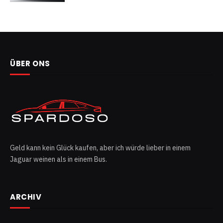
ÜBER ONS
Geld kann kein Glück kaufen, aber ich würde lieber in einem
Jaguar weinen als in einem Bus.
ARCHIV