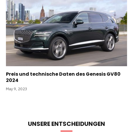
Preis und technische Daten des Genesis GV80
2024
May 9, 2023
UNSERE ENTSCHEIDUNGEN