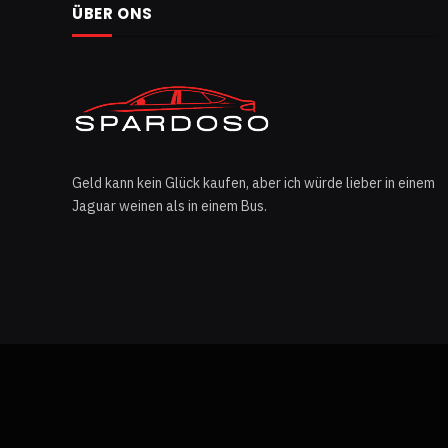
ÜBER ONS
Geld kann kein Glück kaufen, aber ich würde lieber in einem
Jaguar weinen als in einem Bus.