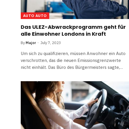
AUTO AUTO
Das ULEZ-Abwrackprogramm geht für
alle Einwohner Londons in Kraft
By
Major
July 7, 2023
Um sich zu qualifizieren, müssen Anwohner ein Auto
verschrotten, das die neuen Emissionsgrenzwerte
nicht einhält. Das Büro des Bürgermeisters sagte,…