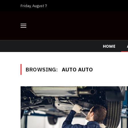
Friday, August 7
HOME
BROWSING:
AUTO AUTO