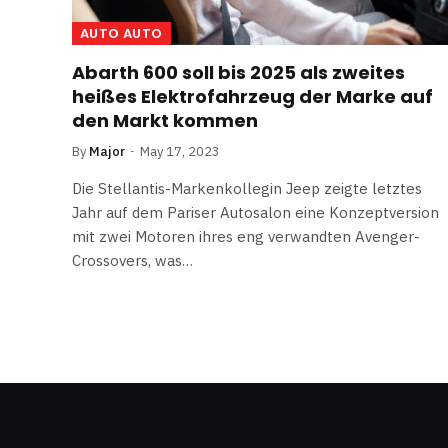
AUTO AUTO
Abarth 600 soll bis 2025 als zweites
heißes Elektrofahrzeug der Marke auf
den Markt kommen
By
Major
May 17, 2023
Die Stellantis-Markenkollegin Jeep zeigte letztes
Jahr auf dem Pariser Autosalon eine Konzeptversion
mit zwei Motoren ihres eng verwandten Avenger-
Crossovers, was…