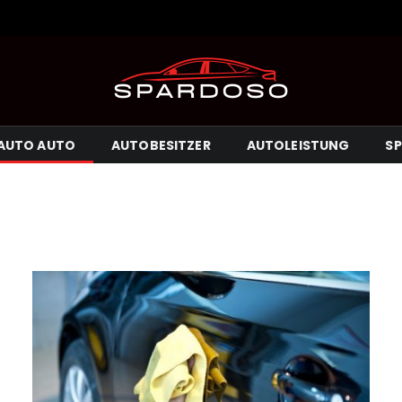
AUTO AUTO
AUTOBESITZER
AUTOLEISTUNG
S