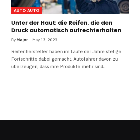
AUTO AUTO
Unter der Haut: die Reifen, die den
Druck automatisch aufrechterhalten
By
Major
May 13, 2023
Reifenhersteller haben im Laufe der Jahre stetige
Fortschritte dabei gemacht, Autofahrer davon zu
überzeugen, dass ihre Produkte mehr sind…