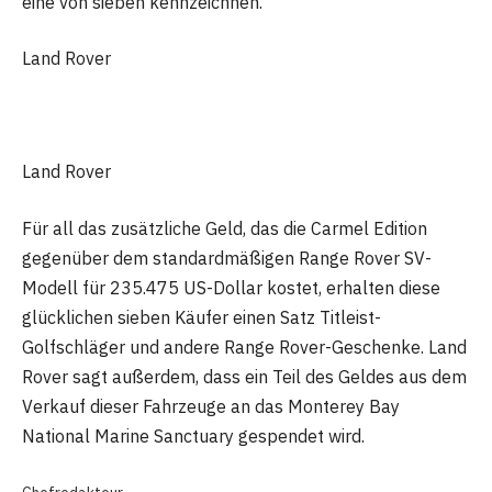
eine von sieben kennzeichnen.
Land Rover
Land Rover
Für all das zusätzliche Geld, das die Carmel Edition
gegenüber dem standardmäßigen Range Rover SV-
Modell für 235.475 US-Dollar kostet, erhalten diese
glücklichen sieben Käufer einen Satz Titleist-
Golfschläger und andere Range Rover-Geschenke. Land
Rover sagt außerdem, dass ein Teil des Geldes aus dem
Verkauf dieser Fahrzeuge an das Monterey Bay
National Marine Sanctuary gespendet wird.