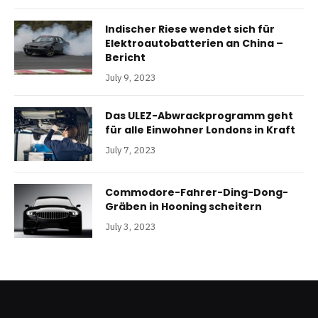
Indischer Riese wendet sich für
Elektroautobatterien an China –
Bericht
July 9, 2023
Das ULEZ-Abwrackprogramm geht
für alle Einwohner Londons in Kraft
July 7, 2023
Commodore-Fahrer-Ding-Dong-
Gräben in Hooning scheitern
July 3, 2023