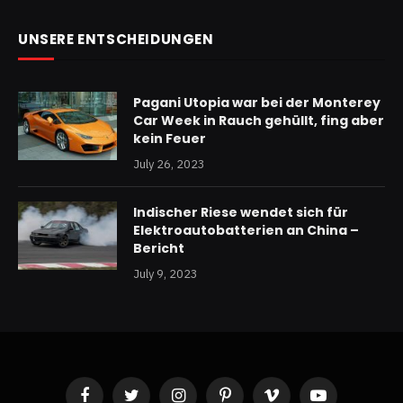
UNSERE ENTSCHEIDUNGEN
Pagani Utopia war bei der Monterey
Car Week in Rauch gehüllt, fing aber
kein Feuer
July 26, 2023
Indischer Riese wendet sich für
Elektroautobatterien an China –
Bericht
July 9, 2023