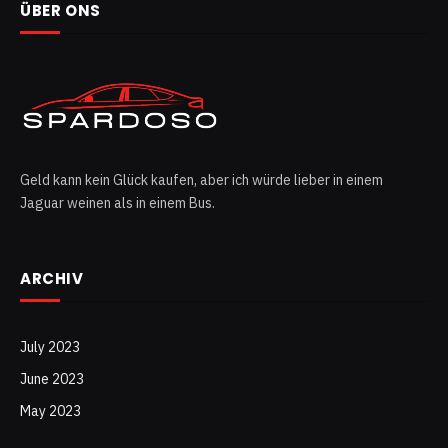
ÜBER ONS
Geld kann kein Glück kaufen, aber ich würde lieber in einem
Jaguar weinen als in einem Bus.
ARCHIV
July 2023
June 2023
May 2023