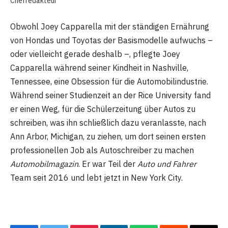
Chefredakteur
Obwohl Joey Capparella mit der ständigen Ernährung
von Hondas und Toyotas der Basismodelle aufwuchs –
oder vielleicht gerade deshalb –, pflegte Joey
Capparella während seiner Kindheit in Nashville,
Tennessee, eine Obsession für die Automobilindustrie.
Während seiner Studienzeit an der Rice University fand
er einen Weg, für die Schülerzeitung über Autos zu
schreiben, was ihn schließlich dazu veranlasste, nach
Ann Arbor, Michigan, zu ziehen, um dort seinen ersten
professionellen Job als Autoschreiber zu machen
Automobilmagazin
. Er war Teil der
Auto und Fahrer
Team seit 2016 und lebt jetzt in New York City.