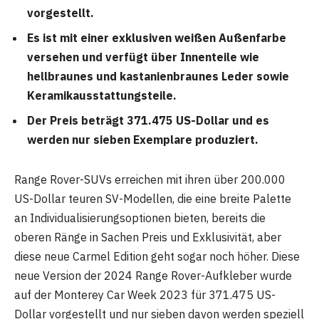
vorgestellt.
Es ist mit einer exklusiven weißen Außenfarbe
versehen und verfügt über Innenteile wie
hellbraunes und kastanienbraunes Leder sowie
Keramikausstattungsteile.
Der Preis beträgt 371.475 US-Dollar und es
werden nur sieben Exemplare produziert.
Range Rover-SUVs erreichen mit ihren über 200.000
US-Dollar teuren SV-Modellen, die eine breite Palette
an Individualisierungsoptionen bieten, bereits die
oberen Ränge in Sachen Preis und Exklusivität, aber
diese neue Carmel Edition geht sogar noch höher. Diese
neue Version der 2024 Range Rover-Aufkleber wurde
auf der Monterey Car Week 2023 für 371.475 US-
Dollar vorgestellt und nur sieben davon werden speziell