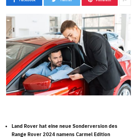
Facebook
Twitter
Pinterest
Land Rover hat eine neue Sonderversion des
Range Rover 2024 namens Carmel Edition