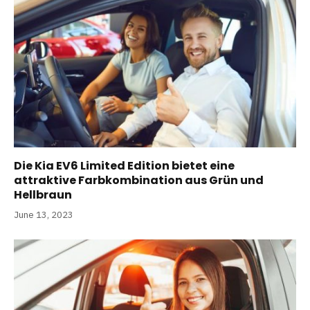
Die Kia EV6 Limited Edition bietet eine
attraktive Farbkombination aus Grün und
Hellbraun
June 13, 2023